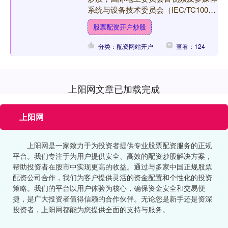
系统与设备技术委员会（IEC/TC100）
第 17 技术领域（TA17）第十....
股票配资开户炒股
分类：配资网站开户
查看：124
上阳网文章已加载完成
上阳网
上阳网是一家致力于为投资者提供专业股票配资服务的正规
平台。我们专注于为用户提供安全、高效的配资炒股解决方案，
帮助投资者在股市中实现更高的收益。通过与多家中国正规股票
配资公司合作，我们为客户提供灵活的资金配置和个性化的投资
策略。我们的平台以用户体验为核心，确保资金安全和交易便
捷，是广大投资者值得信赖的合作伙伴。无论您是新手还是资深
投资者，上阳网都能为您提供全面的支持与服务。