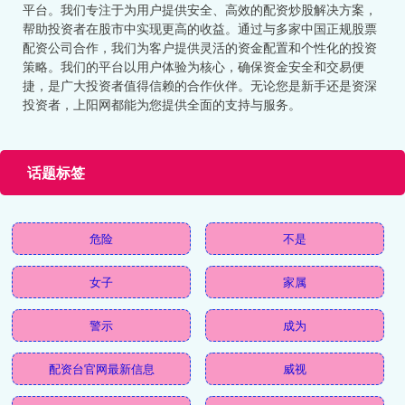
平台。我们专注于为用户提供安全、高效的配资炒股解决方案，
帮助投资者在股市中实现更高的收益。通过与多家中国正规股票
配资公司合作，我们为客户提供灵活的资金配置和个性化的投资
策略。我们的平台以用户体验为核心，确保资金安全和交易便
捷，是广大投资者值得信赖的合作伙伴。无论您是新手还是资深
投资者，上阳网都能为您提供全面的支持与服务。
话题标签
危险
不是
女子
家属
警示
成为
配资台官网最新信息
威视