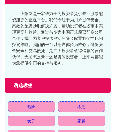
上阳网是一家致力于为投资者提供专业股票配
资服务的正规平台。我们专注于为用户提供安全、
高效的配资炒股解决方案，帮助投资者在股市中实
现更高的收益。通过与多家中国正规股票配资公司
合作，我们为客户提供灵活的资金配置和个性化的
投资策略。我们的平台以用户体验为核心，确保资
金安全和交易便捷，是广大投资者值得信赖的合作
伙伴。无论您是新手还是资深投资者，上阳网都能
为您提供全面的支持与服务。
话题标签
危险
不是
女子
家属