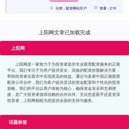
分类：配资网站开户
查看：219
上阳网文章已加载完成
上阳网
上阳网是一家致力于为投资者提供专业股票配资服务的正规
平台。我们专注于为用户提供安全、高效的配资炒股解决方案，
帮助投资者在股市中实现更高的收益。通过与多家中国正规股票
配资公司合作，我们为客户提供灵活的资金配置和个性化的投资
策略。我们的平台以用户体验为核心，确保资金安全和交易便
捷，是广大投资者值得信赖的合作伙伴。无论您是新手还是资深
投资者，上阳网都能为您提供全面的支持与服务。
话题标签