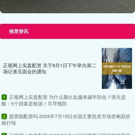
推荐资讯
正规网上实盘配资 关于9月1日下午举办第二
场记者见面会的通知
正规网上实盘配资 为什么脑出血越来越年轻化？医生提
1
醒：5个因素是根源！尽早预防
股票能配资吗 2025年7月19日全国主要批发市场杏鲍菇价
2
格行情