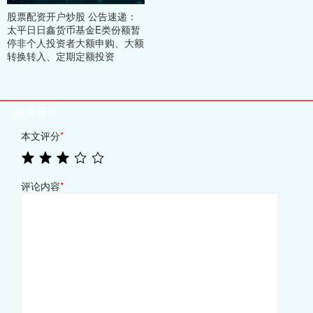
股票配资开户炒股 公告速递：
太平日日鑫货币基金E类份额暂
停非个人投资者大额申购、大额
转换转入、定期定额投资
相关评论
本文评分
*
评论内容
*