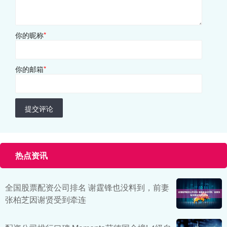
你的昵称
*
你的邮箱
*
提交评论
热点资讯
全国股票配资公司排名 谢霆锋也没料到，前妻
张柏芝因谢贤受到牵连