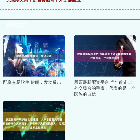
相关文章
配资交易软件 伊朗，发动反击
股票最新配资平台 当年能走上
外交场合的手表，代表的是一个
民族的自信